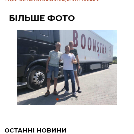
БІЛЬШЕ ФОТО
ОСТАННІ НОВИНИ