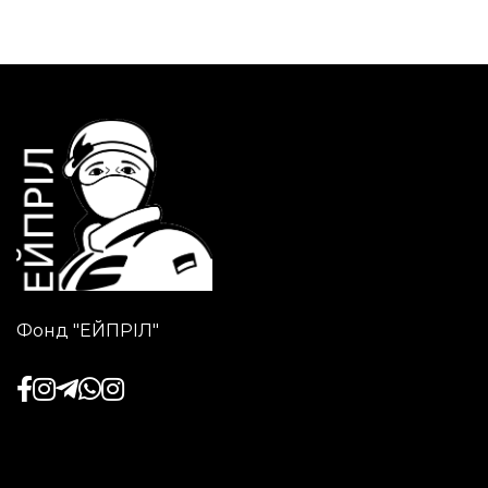
Фонд "ЕЙПРІЛ"