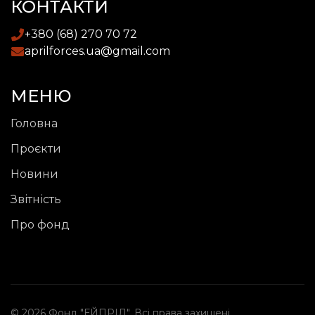
КОНТАКТИ
+380 (68) 270 70 72
aprilforces.ua@gmail.com
МЕНЮ
Головна
Проєкти
Новини
Звітність
Про фонд
© 2026 Фонд "ЕЙПРІЛ". Всі права захищені.